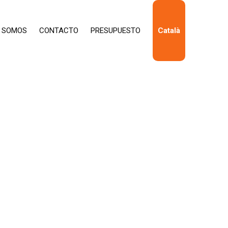
S SOMOS
CONTACTO
PRESUPUESTO
Català