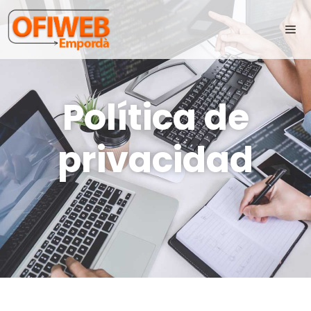
Política de
privacidad