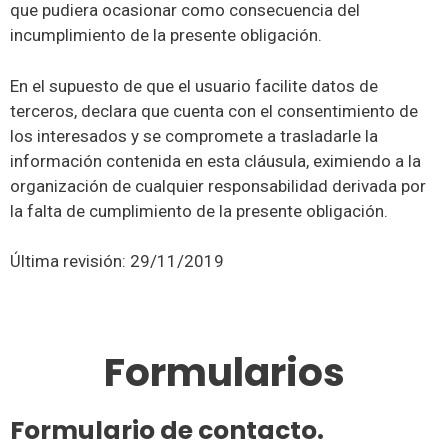
que pudiera ocasionar como consecuencia del
incumplimiento de la presente obligación.
En el supuesto de que el usuario facilite datos de
terceros, declara que cuenta con el consentimiento de
los interesados y se compromete a trasladarle la
información contenida en esta cláusula, eximiendo a la
organización de cualquier responsabilidad derivada por
la falta de cumplimiento de la presente obligación.
Última revisión: 29/11/2019
Formularios
Formulario de contacto.