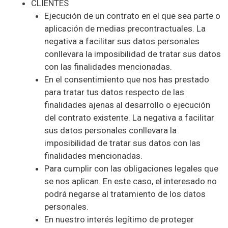
CLIENTES
Ejecución de un contrato en el que sea parte o
aplicación de medias precontractuales. La
negativa a facilitar sus datos personales
conllevara la imposibilidad de tratar sus datos
con las finalidades mencionadas.
En el consentimiento que nos has prestado
para tratar tus datos respecto de las
finalidades ajenas al desarrollo o ejecución
del contrato existente. La negativa a facilitar
sus datos personales conllevara la
imposibilidad de tratar sus datos con las
finalidades mencionadas.
Para cumplir con las obligaciones legales que
se nos aplican. En este caso, el interesado no
podrá negarse al tratamiento de los datos
personales.
En nuestro interés legítimo de proteger