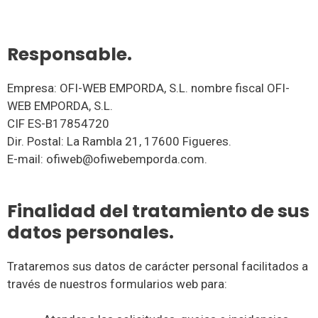
Responsable.
Empresa: OFI-WEB EMPORDA, S.L. nombre fiscal OFI-
WEB EMPORDA, S.L.
CIF ES-B17854720
Dir. Postal: La Rambla 21, 17600 Figueres.
E-mail: ofiweb@ofiwebemporda.com.
Finalidad del tratamiento de sus
datos personales.
Trataremos sus datos de carácter personal facilitados a
través de nuestros formularios web para: