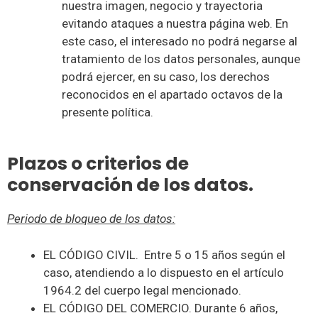
nuestra imagen, negocio y trayectoria
evitando ataques a nuestra página web. En
este caso, el interesado no podrá negarse al
tratamiento de los datos personales, aunque
podrá ejercer, en su caso, los derechos
reconocidos en el apartado octavos de la
presente política.
Plazos o criterios de
conservación de los datos.
Periodo de bloqueo de los datos:
EL CÓDIGO CIVIL. Entre 5 o 15 años según el
caso, atendiendo a lo dispuesto en el artículo
1964.2 del cuerpo legal mencionado.
EL CÓDIGO DEL COMERCIO. Durante 6 años,