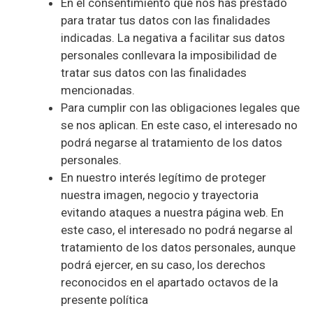
En el consentimiento que nos has prestado
para tratar tus datos con las finalidades
indicadas. La negativa a facilitar sus datos
personales conllevara la imposibilidad de
tratar sus datos con las finalidades
mencionadas.
Para cumplir con las obligaciones legales que
se nos aplican. En este caso, el interesado no
podrá negarse al tratamiento de los datos
personales.
En nuestro interés legítimo de proteger
nuestra imagen, negocio y trayectoria
evitando ataques a nuestra página web. En
este caso, el interesado no podrá negarse al
tratamiento de los datos personales, aunque
podrá ejercer, en su caso, los derechos
reconocidos en el apartado octavos de la
presente política