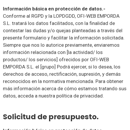
Información básica en protección de datos.-
Conforme al RGPD y la LOPDGDD, OFI-WEB EMPORDA
S.L. tratará los datos facilitados, con la finalidad de
contestar las dudas y/o quejas planteadas a través del
presente formulario y facilitar la información solicitada.
Siempre que nos lo autorice previamente, enviaremos
información relacionada con [la actividad/ los
productos/ los servicios] ofrecidos por OFI-WEB
EMPORDA S.L. el [grupo] Podrá ejercer, si lo desea, los
derechos de acceso, rectificación, supresión, y demás
reconocidos en la normativa mencionada. Para obtener
más información acerca de cómo estamos tratando sus
datos, acceda a nuestra política de privacidad.
Solicitud de presupuesto.