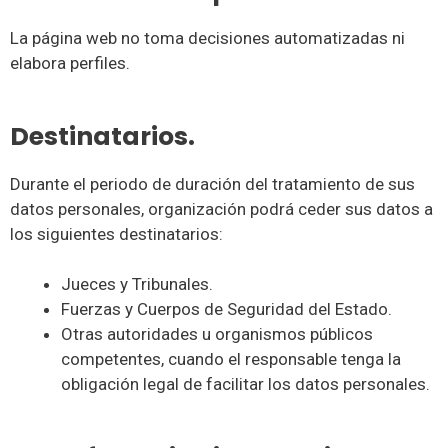
La página web no toma decisiones automatizadas ni
elabora perfiles.
Destinatarios.
Durante el periodo de duración del tratamiento de sus
datos personales, organización podrá ceder sus datos a
los siguientes destinatarios:
Jueces y Tribunales.
Fuerzas y Cuerpos de Seguridad del Estado.
Otras autoridades u organismos públicos
competentes, cuando el responsable tenga la
obligación legal de facilitar los datos personales.