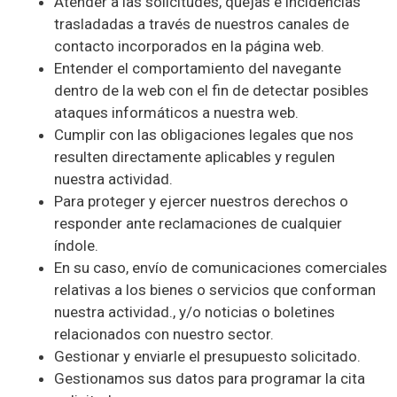
Atender a las solicitudes, quejas e incidencias
trasladadas a través de nuestros canales de
contacto incorporados en la página web.
Entender el comportamiento del navegante
dentro de la web con el fin de detectar posibles
ataques informáticos a nuestra web.
Cumplir con las obligaciones legales que nos
resulten directamente aplicables y regulen
nuestra actividad.
Para proteger y ejercer nuestros derechos o
responder ante reclamaciones de cualquier
índole.
En su caso, envío de comunicaciones comerciales
relativas a los bienes o servicios que conforman
nuestra actividad., y/o noticias o boletines
relacionados con nuestro sector.
Gestionar y enviarle el presupuesto solicitado.
Gestionamos sus datos para programar la cita