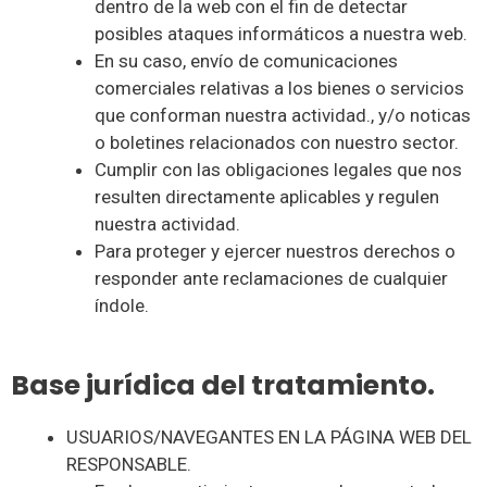
dentro de la web con el fin de detectar
posibles ataques informáticos a nuestra web.
En su caso, envío de comunicaciones
comerciales relativas a los bienes o servicios
que conforman nuestra actividad., y/o noticas
o boletines relacionados con nuestro sector.
Cumplir con las obligaciones legales que nos
resulten directamente aplicables y regulen
nuestra actividad.
Para proteger y ejercer nuestros derechos o
responder ante reclamaciones de cualquier
índole.
Base jurídica del tratamiento.
USUARIOS/NAVEGANTES EN LA PÁGINA WEB DEL
RESPONSABLE.