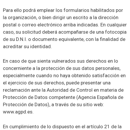
Para ello podrá emplear los formularios habilitados por
la organización, o bien dirigir un escrito a la dirección
postal o correo electrónico arriba indicadas. En cualquier
caso, su solicitud deberá acompañarse de una fotocopia
de su D.N.I. o documento equivalente, con la finalidad de
acreditar su identidad.
En caso de que sienta vulnerados sus derechos en lo
concerniente a la protección de sus datos personales,
especialmente cuando no haya obtenido satisfacción en
el ejercicio de sus derechos, puede presentar una
reclamación ante la Autoridad de Control en materia de
Protección de Datos competente (Agencia Española de
Protección de Datos), a través de su sitio web:
www.agpd.es.
En cumplimiento de lo dispuesto en el artículo 21 de la