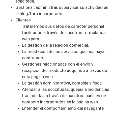
solicitada.
Gestionar, administrar, supervisar su actividad en
el blog/foro incorporado.
Clientes
Trataremos sus datos de carácter personal
facilitados a través de nuestros formularios
web para:
La gestión de la relación comercial.
La prestación de los servicios que nos haya
contratado.
Gestiones relacionadas con el envío y
recepción del producto adquirido a través de
esta página web.
La gestión administrativa, contable y fiscal.
Atender a las solicitudes, quejas e incidencias
trasladadas a través de nuestros canales de
contacto incorporados en la página web.
Entender el comportamiento del navegante