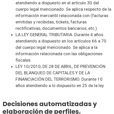
atendiendo a dispuesto en el artículo 30 del
cuerpo legal mencionado. Se aplica respecto de la
información mercantil relacionada con (facturas
emitidas y recibidas, tickets, facturas
rectificativas, documentos bancarios, etc.).
LA LEY GENERAL TRIBUTARIA. Durante 4 años
atendiendo a dispuesto en los artículos 66 a 70
del cuerpo legal mencionado. Se aplica a la
información relacionada con las obligaciones
fiscales.
LEY 10/2010, DE 28 DE ABRIL, DE PREVENCIÓN
DEL BLANQUEO DE CAPITALES Y DE LA
FINANCIACIÓN DEL TERRORISMO. Durante 10
años atendiendo a lo dispuesto en 25 de la ley.
Decisiones automatizadas y
elaboración de perfiles.