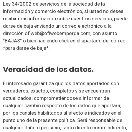
Ley 34/2002 de servicios de la sociedad de la
información y comercio electrónico, si usted no desea
recibir más información sobre nuestros servicios, puede
darse de baja enviando un correo electrónico a la
dirección ofiweb@ofiwebemporda.com, con asunto
“BAJAS” o bien haciendo click en el apartado del correo
*para darse de baja*.
Veracidad de los datos.
El interesado garantiza que los datos aportados son
verdaderos, exactos, completos y se encuentran
actualizados; comprometiéndose a informar de
cualquier cambio respecto de los datos que aportara,
por los canales habilitados al efecto e indicados en el
punto uno de la presente política. Será responsable de
cualquier daño o perjuicio, tanto directo como indirecto,