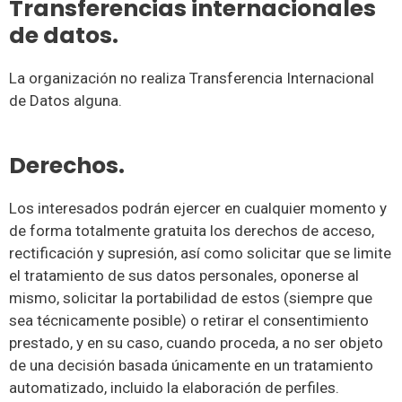
Transferencias internacionales
de datos.
La organización no realiza Transferencia Internacional
de Datos alguna.
Derechos.
Los interesados podrán ejercer en cualquier momento y
de forma totalmente gratuita los derechos de acceso,
rectificación y supresión, así como solicitar que se limite
el tratamiento de sus datos personales, oponerse al
mismo, solicitar la portabilidad de estos (siempre que
sea técnicamente posible) o retirar el consentimiento
prestado, y en su caso, cuando proceda, a no ser objeto
de una decisión basada únicamente en un tratamiento
automatizado, incluido la elaboración de perfiles.